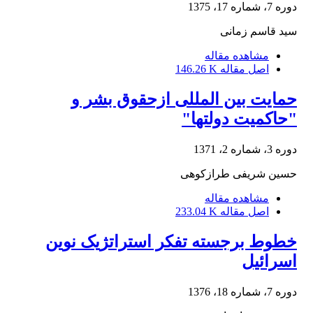
دوره 7، شماره 17، 1375
سید قاسم‌ زمانی‌
مشاهده مقاله
اصل مقاله
146.26 K
حمایت بین المللی ازحقوق بشر و
"حاکمیت دولتها"
دوره 3، شماره 2، 1371
حسین شریفی طرازکوهی
مشاهده مقاله
اصل مقاله
233.04 K
خطوط‌ برجسته‌ تفکر استراتژیک‌ نوین‌
اسرائیل‌
دوره 7، شماره 18، 1376