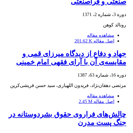
صنعتی و فراصنعتی
دوره 3، شماره 2، 1371
رونالد کوهن
مشاهده مقاله
اصل مقاله
201.62 K
جهاد و دفاع از دیدگاه میرزای قمی و
مقایسه‌ی آن با آرای فقهی امام خمینی
دوره 16، شماره 63، 1387
مرتضی دهقان‌نژاد، فریدون اللهیاری، سید حسن قریشی‌کرین
مشاهده مقاله
اصل مقاله
2.45 M
چالش‌های فراروی حقوق بشردوستانه در
جنگ پست مدرن