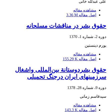
علی عبدلله خانی
مشاهده مقاله
اصل مقاله
3.36 M
حقوق بشر در مناقشات مسلحانه
دوره 2، شماره 1، 1370
یورم دینستین
مشاهده مقاله
اصل مقاله
155.29 K
حقوِق بشردوستانة‌ بین‌المللی‌ واشغال‌
سرزمینهای‌ ایران‌ درجنگ‌ تحمیلی‌
دوره 9، شماره 28، 1378
سیدقاسم‌ زمانی‌
مشاهده مقاله
اصل مقاله
143.3 K