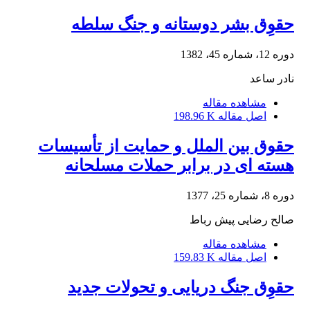
حقوِق بشر دوستانه‌ و جنگ‌ سلطه‌
دوره 12، شماره 45، 1382
نادر ساعد
مشاهده مقاله
اصل مقاله
198.96 K
حقوق بین الملل و حمایت از تأسیسات
هسته ای در برابر حملات مسلحانه
دوره 8، شماره 25، 1377
صالح رضایی پیش رباط
مشاهده مقاله
اصل مقاله
159.83 K
حقوِق جنگ‌ دریایی‌ و تحولات‌ جدید