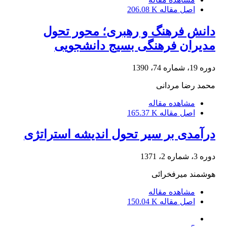
اصل مقاله
206.08 K
دانش فرهنگ و رهبری؛ محور تحول
مدیران فرهنگی بسیج دانشجویی
دوره 19، شماره 74، 1390
محمد رضا مردانی
مشاهده مقاله
اصل مقاله
165.37 K
درآمدی بر سیر تحول اندیشه استراتژی
دوره 3، شماره 2، 1371
هوشمند میرفخرائی
مشاهده مقاله
اصل مقاله
150.04 K