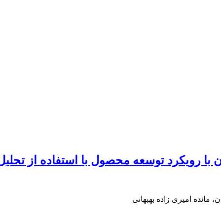
ا رویکرد توسعه محصول با استفاده از تحلیل پ
، مائده امیری زاده بهبهانی