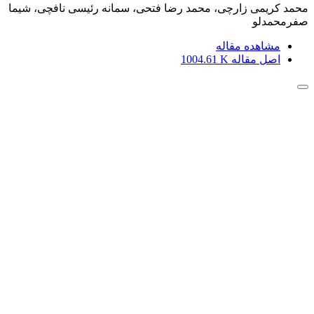
محمد کریمی زارچی، محمد رضا فتحی، سمانه رئیسی نافچی، شیما
صفرمحمدلو
مشاهده مقاله
اصل مقاله
1004.61 K