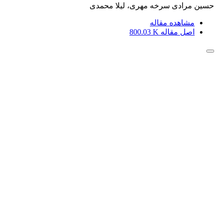
حسین مرادی سرخه مهری، لیلا محمدی
مشاهده مقاله
اصل مقاله
800.03 K