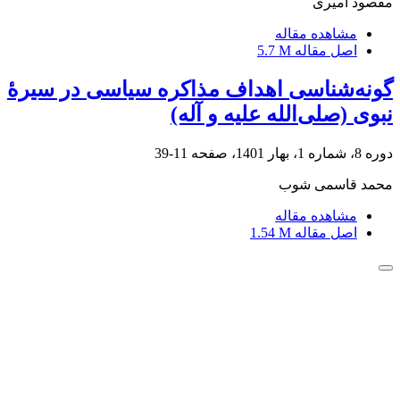
مقصود امیری
مشاهده مقاله
اصل مقاله
5.7 M
گونه‌شناسی اهداف مذاکره سیاسی در سیرۀ
نبوی (صلی‌الله علیه و آله)
دوره 8، شماره 1، بهار 1401، صفحه
11-39
محمد قاسمی شوب
مشاهده مقاله
اصل مقاله
1.54 M