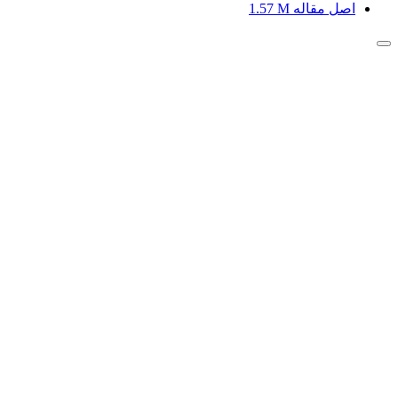
اصل مقاله
1.57 M