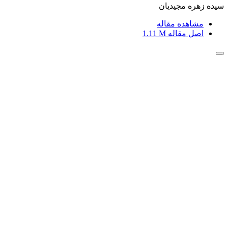
سیده زهره مجیدیان
مشاهده مقاله
اصل مقاله
1.11 M