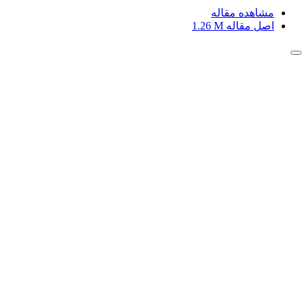
مشاهده مقاله
اصل مقاله
1.26 M