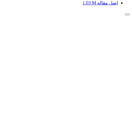
اصل مقاله
1.03 M