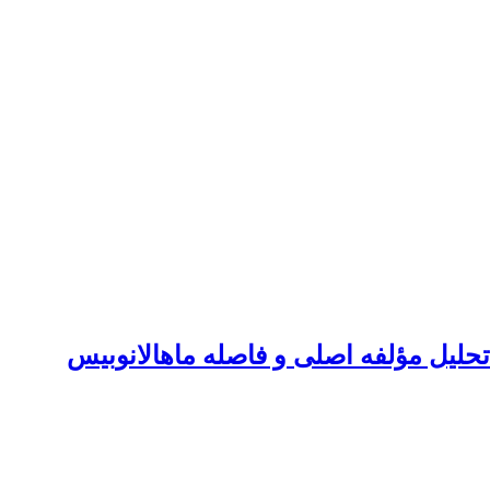
حلیل مؤلفه اصلی و فاصله ماهالانوبیس