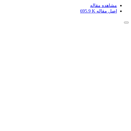
مشاهده مقاله
اصل مقاله
695.9 K