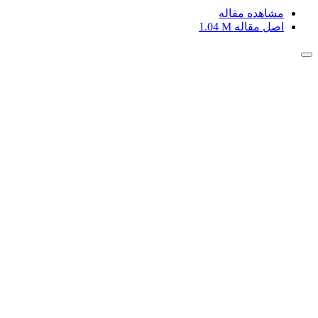
مشاهده مقاله
اصل مقاله
1.04 M