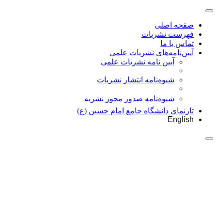
صفحه اصلی
فهرست نشریات
تماس با ما
آیین‌نامه‌های نشریات علمی
آیین نامه نشریات علمی
شیوه‌نامه انتشار نشریات
شیوهنامه صدور مجوز نشریه
تارنمای دانشگاه جامع امام حسین (ع)
English