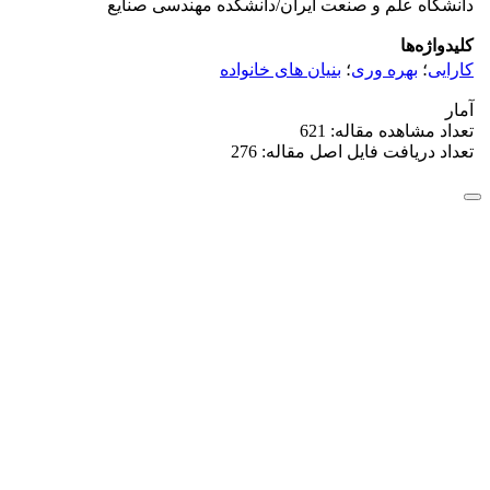
دانشگاه علم و صنعت ایران/دانشکده مهندسی صنایع
کلیدواژه‌ها
کارایی
؛
بهره وری
؛
بنیان های خانواده
آمار
تعداد مشاهده مقاله: 621
تعداد دریافت فایل اصل مقاله: 276