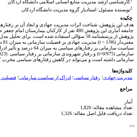
1
کارشناسی ارشد مدیریت منابع انسانی اسلامی دانشگاه اردکان
2
نویسنده مسئول: استادیار گروه مدیریت دانشگاه اردکان
چکیده
هدف این پژوهش، شناخت اثرات مدیریت جهادی و ابعاد آن بر رفتار
سازمانی داشته است و می‌تواند در کاهش رفتارهای سیاسی مخرب کا
کلیدواژه‌ها
مدیریت جهادی
؛
رفتار سیاسی
؛
ادراک از سیاست سازمانی
؛
فضیلت س
مراجع
آمار
تعداد مشاهده مقاله: 1,820
تعداد دریافت فایل اصل مقاله: 1,326