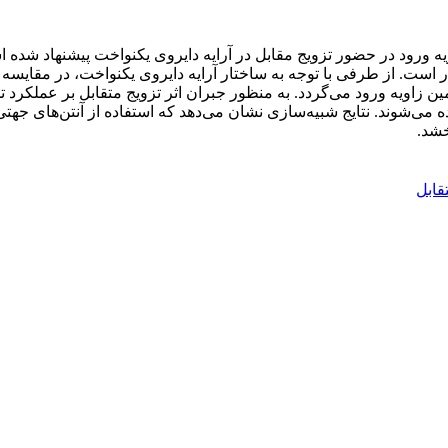
 ورود در حضور تزویج مقابل در آرایه‌ دایروی یکنواخت پیشنهاد شده است.
رجه از اهمیت بالایی برخوردار است. از طرفی با توجه به ساختار آرایه‌ دایروی یکنواخت
ن زاویه‌ ورود می‌گردد. به منظور جبران اثر تزویج متقابل بر عملکرد ت
زده می‌شوند. نتایج شبیه‌سازی نشان می‌دهد که استفاده از آنتن‌های 
خشد.
قابل