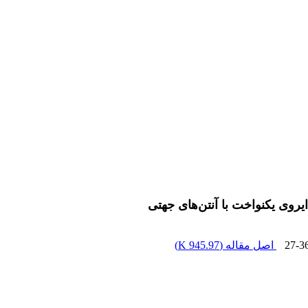
ایروی یکنواخت با آنتن‌های جهتی
27-3
اصل مقاله (
945.97 K
)