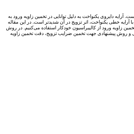
 آرایه‌ دایروی یکنواخت به دلیل توانایی در تخمین زاویه‌ ورود به
، در مقایسه با آرایه‌ خطی یکنواخت، اثر تزویج در آن شدیدتر است. در این مقاله
خمین زاویه‌ ورود از کالیبراسیون خودکار استفاده می‌کنیم. در روش
جهتی و روش پیشنهادی جهت تخمین ضرایب تزویج، دقت تخمین زاویه‌