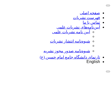
صفحه اصلی
فهرست نشریات
تماس با ما
آیین‌نامه‌های نشریات علمی
آیین نامه نشریات علمی
شیوه‌نامه انتشار نشریات
شیوهنامه صدور مجوز نشریه
تارنمای دانشگاه جامع امام حسین (ع)
English