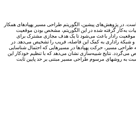
 است. در پژوهش‌های پیشین، الگوریتم طراحی مسیر پهپادهای همکار
ات به‌کار گرفته شده در این الگوریتم، مشخص بودن موقعیت
 در موقعیت رادار باعث می‌شود تا یک هدف مجازی مشترک برای
د و شبکة راداری به کمک این فاصله، فریب را تشخیص می‌دهد. در
لفه طراحی مسیر، حرکت پهپادها در مسیرهایی که احتمال شناسایی
 می‌گردد. نتایج شبیه‌سازی نشان می‌دهد که با تنظیم خودکار این
نسبت به روش­های مرسوم طراحی مسیر مبتنی بر حد پایین ثابت