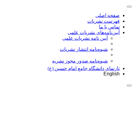
صفحه اصلی
فهرست نشریات
تماس با ما
آیین‌نامه‌های نشریات علمی
آیین نامه نشریات علمی
شیوه‌نامه انتشار نشریات
شیوهنامه صدور مجوز نشریه
تارنمای دانشگاه جامع امام حسین (ع)
English