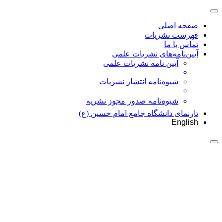
صفحه اصلی
فهرست نشریات
تماس با ما
آیین‌نامه‌های نشریات علمی
آیین نامه نشریات علمی
شیوه‌نامه انتشار نشریات
شیوهنامه صدور مجوز نشریه
تارنمای دانشگاه جامع امام حسین (ع)
English