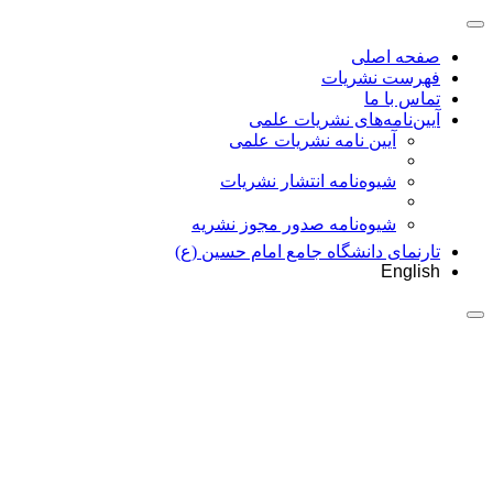
صفحه اصلی
فهرست نشریات
تماس با ما
آیین‌نامه‌های نشریات علمی
آیین نامه نشریات علمی
شیوه‌نامه انتشار نشریات
شیوهنامه صدور مجوز نشریه
تارنمای دانشگاه جامع امام حسین (ع)
English