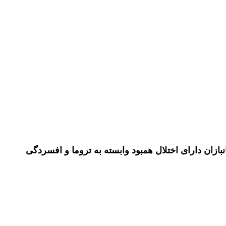
ان دارای اختلال همبود وابسته به تروما و افسردگی