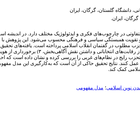
ی، دانشگاه گلستان، گرگان، ایران
گرگان، ایران.
فاوتی در چارچوب‌های فکری و ایدئولوژیک مختلف دارد. در اندیشه اسل
ویت همبستگی سیاسی و فرهنگی محسوب می‌شود. این پژوهش با بهره‌گیر
به ارائه یک مدل مفهومی از تحزب مطلوب در گفتمان انقلاب اسلامی پرداخته است. یاف
تحزب رایج در نظام‌های غربی را بررسی کرده و نشان داده است که احز
 عمل کنند. نتایج تحقیق حاکی از آن است که به‌کارگیری این مدل مفه
لامی کمک کند.
دن نوین اسلامی
؛
مدل مفهومی