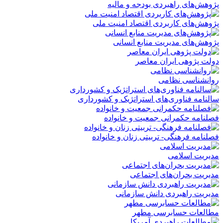
پژوهش‌های راهبردی بودجه و مالیه
پژوهش‌های کاربردی اقتصاد امنیت ملی
پژوهش‌های مدیریت منابع انسانی
دولت پژوهی ایران معاصر
روانشناسی نظامی
سالنامه فناوری‌های استراتژیک و کشورداری
فصلنامه حکمرانی جمعیت و خانواده
فصلنامه فرهنگی- تربیتی زنان و خانواده
مدیریت اسلامی
مدیریت بحران‌های اجتماعی
مدیریت راهبردی دانش سازمانی
مطالعات حسابرسی مطهر