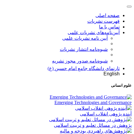
صفحه اصلی
فهرست نشریات
تماس با ما
آیین‌نامه‌های نشریات علمی
آیین نامه نشریات علمی
شیوه‌نامه انتشار نشریات
شیوهنامه صدور مجوز نشریه
تارنمای دانشگاه جامع امام حسین (ع)
English
علوم انسانی
Emerging Technologies and Governance
آینده پژوهی انقلاب اسلامی
پژوهش در مسائل تعلیم و تربیت اسلامی