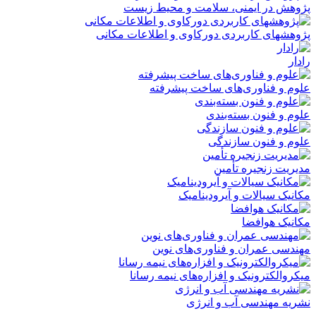
پژوهش در ایمنی، سلامت و محیط زیست
پژوهشهای کاربردی دورکاوی و اطلاعات مکانی
رادار
علوم و فناوری‌های ساخت پیشرفته
علوم و فنون بسته‌بندی
علوم و فنون سازندگی
مدیریت زنجیره تأمین
مکانیک سیالات و آیرودینامیک
مکانیک هوافضا
مهندسی عمران و فناوری‌های نوین
میکروالکترونیک و افزاره‌های نیمه رسانا
نشریه مهندسی آب و انرژی