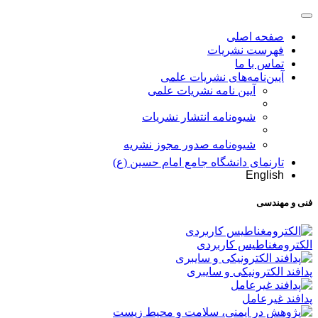
صفحه اصلی
فهرست نشریات
تماس با ما
آیین‌نامه‌های نشریات علمی
آیین نامه نشریات علمی
شیوه‌نامه انتشار نشریات
شیوهنامه صدور مجوز نشریه
تارنمای دانشگاه جامع امام حسین (ع)
English
فنی و مهندسی
الکترومغناطیس کاربردی
پدافند الکترونیکی و سایبری
پدافند غیرعامل