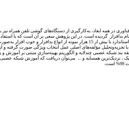
 فناوری در همه ابعاد، به‌کارگیری از دستگاه‌های گوشی تلفن همراه نی
م بدافزار گردیده است. در این پژوهش سعی بر آن است که با استفاد
صفر در تلفن‌های هوشمند صورت گیرد. برای این منظور از دیتاست استاندارد با بیش ا
بند شبکه عصبی چندلایه و الگوریتم بهینه‌سازی مبتنی بر آموزش و یاد
نتیک ، نزدیک‌ترین همسایه و ... می‌توان دریافت که آموزش شبکه عصبی چ