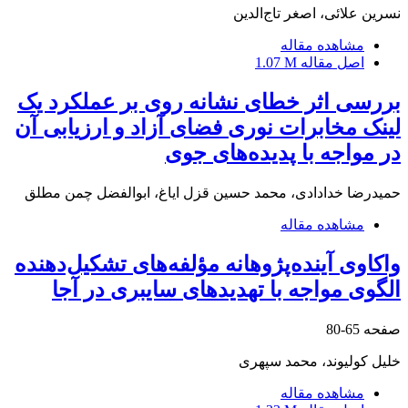
نسرین علائی، اصغر تاج‌الدین
مشاهده مقاله
اصل مقاله
1.07 M
بررسی اثر خطای نشانه روی بر عملکرد یک
لینک مخابرات نوری فضای آزاد و ارزیابی آن
در مواجه با پدیده‌های جوی
حمیدرضا خدادادی، محمد حسین قزل ایاغ، ابوالفضل چمن مطلق
مشاهده مقاله
واکاوی آینده‌پژوهانه مؤلفه‌های تشکیل‌دهنده
الگوی مواجه با تهدیدهای سایبری در آجا
صفحه
65-80
خلیل کولیوند، محمد سپهری
مشاهده مقاله