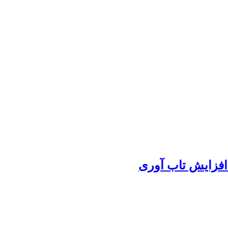
افزایش تاب آوری