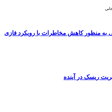
خانی
ی به منظور کاهش مخاطرات با رویکرد فازی
ت ریسک در آینده