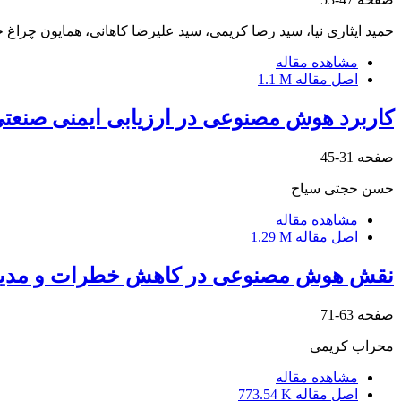
حمید ایثاری نیا، سید رضا کریمی، سید علیرضا کاهانی، همایون چراغ 
مشاهده مقاله
اصل مقاله
1.1 M
کاربرد هوش مصنوعی در ارزیابی ایمنی صنعت
صفحه
31-45
حسن حجتی سیاح
مشاهده مقاله
اصل مقاله
1.29 M
نقش هوش مصنوعی در کاهش خطرات و مدیری
صفحه
63-71
محراب کریمی
مشاهده مقاله
اصل مقاله
773.54 K