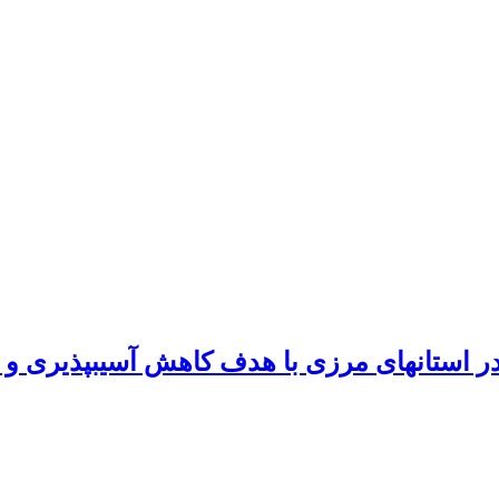
ر استانهای مرزی با هدف کاهش آسیبپذیری و 