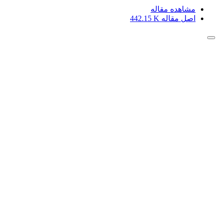
مشاهده مقاله
اصل مقاله
442.15 K