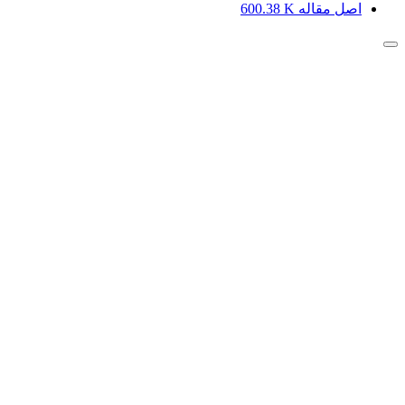
اصل مقاله
600.38 K