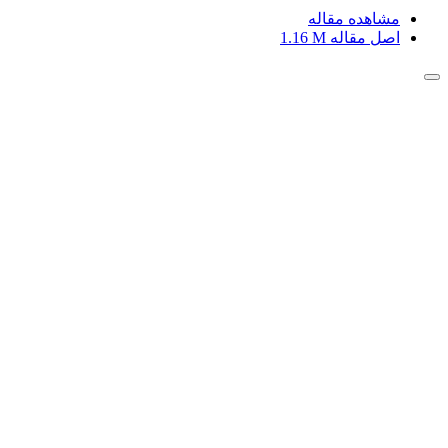
مشاهده مقاله
اصل مقاله
1.16 M