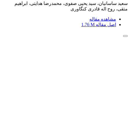
سعید ساسانیان، سید یحیی صفوی، محمدرضا هدایتی، ابراهیم
متقی، روح اله قادری کنگاوری
مشاهده مقاله
اصل مقاله
1.76 M