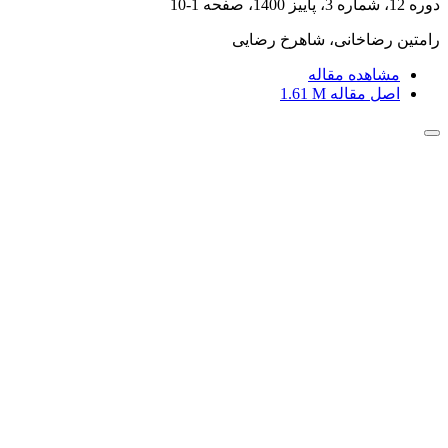
دوره 12، شماره 3، پاییز 1400، صفحه
1-10
رامتین رضاخانی، شاهرخ رضایی
مشاهده مقاله
اصل مقاله
1.61 M