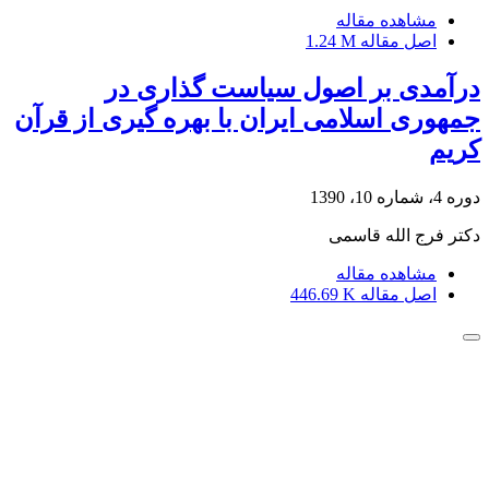
مشاهده مقاله
اصل مقاله
1.24 M
درآمدی بر اصول سیاست گذاری در
جمهوری اسلامی ایران با بهره گیری از قرآن
کریم
دوره 4، شماره 10، 1390
دکتر فرج الله قاسمی
مشاهده مقاله
اصل مقاله
446.69 K