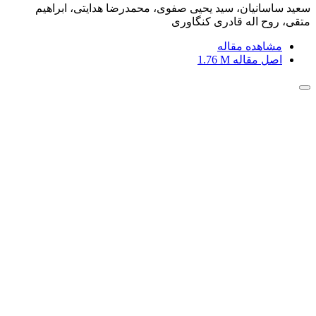
سعید ساسانیان، سید یحیی صفوی، محمدرضا هدایتی، ابراهیم
متقی، روح اله قادری کنگاوری
مشاهده مقاله
اصل مقاله
1.76 M