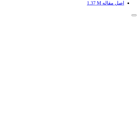
اصل مقاله
1.37 M