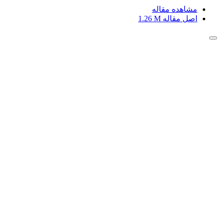
مشاهده مقاله
اصل مقاله
1.26 M