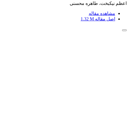
اعظم نیکبخت، طاهره محسنی
مشاهده مقاله
اصل مقاله
1.32 M