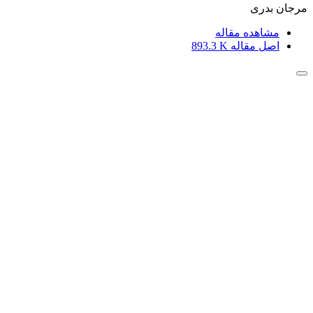
مرجان بدری
مشاهده مقاله
اصل مقاله
893.3 K