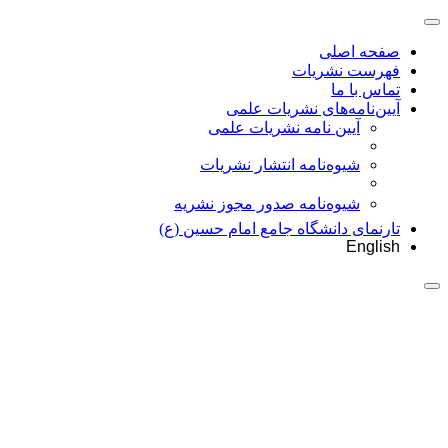
صفحه اصلی
فهرست نشریات
تماس با ما
آیین‌نامه‌های نشریات علمی
آیین نامه نشریات علمی
شیوه‌نامه انتشار نشریات
شیوهنامه صدور مجوز نشریه
تارنمای دانشگاه جامع امام حسین (ع)
English