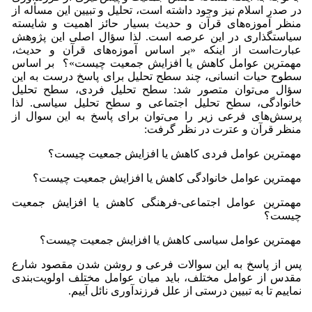
در صدر اسلام نیز وجود داشته است، تحلیل و تبیین این مسأله از
منظر آموزه‌های قرآن و حدیث بسیار حائز اهمیت و شایسته
سیاستگذاری در این عرصه است. لذا سؤال اصلی این پژوهش
عبارت‌است از اینکه «بر اساس آموزه‌های قرآن و حدیث،
مهمترین عوامل کاهش یا افزایش جمعیت چیست»؟ بر اساس
سطوح حیات انسانی، چند سطح تحلیل برای پاسخ درست به این
سؤال می‌توان متصور شد: سطح تحلیل فردی، سطح تحلیل
خانوادگی، سطح تحلیل اجتماعی و سطح تحلیل سیاسی. لذا
پرسش‌های فرعی زیر را می‌توان برای پاسخ به این سوال از
منظر قرآن و عترت در نظر گرفت:
مهمترین عوامل فردی کاهش یا افزایش جمعیت چیست؟
مهمترین عوامل خانوادگی کاهش یا افزایش جمعیت چیست؟
مهمترین عوامل اجتماعی-فرهنگی کاهش یا افزایش جمعیت
چیست؟
مهمترین عوامل سیاسی کاهش یا افزایش جمعیت چیست؟
پس از پاسخ به این سوالات فرعی و روشن شدن مقصود شارع
مقدس از عوامل مختلف، باید میان عوامل مختلف اولویت‌بندی
نماییم تا به تبیین درستی از علل فرزندآوری نائل آییم.