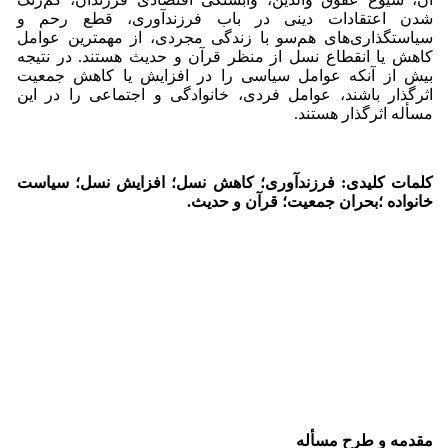
شدن اعتقادات دینی در باب فرزندآوری، قطع رحم و
سیاستگذاری‌های هم‌سو با زندگی مجردی، از مهمترین عوامل
کاهش یا انقطاع نسل از منظر قرآن و حدیث هستند. در نتیجه
بیش از آنکه عوامل سیاسی را در افزایش یا کاهش جمعیت
اثرگذار باشند، عوامل فردی، خانوادگی و اجتماعی را در این
مسأله اثرگذار هستند.
کلمات کلیدی: فرزندآوری؛ کاهش نسل؛ افزایش نسل؛ سیاست
خانواده ؛بحران جمعیت؛ قرآن و حدیث.
مقدمه و طرح مسأله