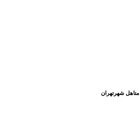
متاهل شهرتهران