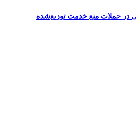
تی در حملات منع خدمت توزیع‌شده