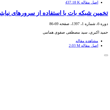
اصل مقاله
437.18 K
تخمین شبکه بات با استفاده از سرورهای نیاب
دوره 6، شماره 1، 1397، صفحه
69-86
حمید اکبری، سید مصطفی صفوی همامی
مشاهده مقاله
اصل مقاله
2.03 M