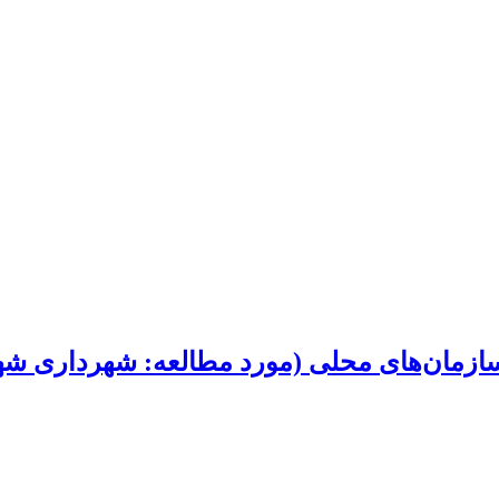
سازمان‌های محلی (مورد مطالعه: شهرداری شه