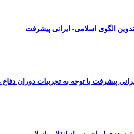
دوین الگوی اسلامی- ایرانی پیشرفت
ایرانی پیشرفت با توجه به تجربیات دوران دفا
ی توسعه‌ی ایران پس از انقلاب اسلامی