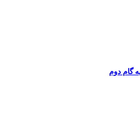
ه گام دوم