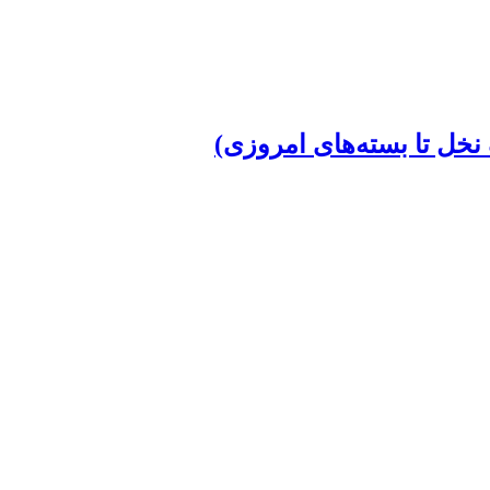
خل تا بسته‌های امروزی)