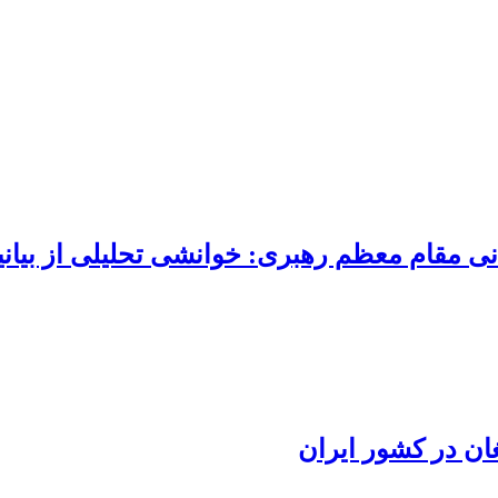
 مقام معظم رهبری: خوانشی تحلیلی از بیانی
ان در کشور ایران