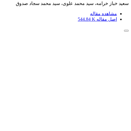
سعید خباز خرامه، سید محمد علوی، سید محمد سجاد صدوق
مشاهده مقاله
اصل مقاله
544.84 K