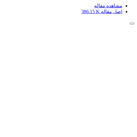
مشاهده مقاله
اصل مقاله
386.15 K