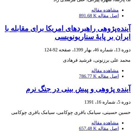
مشاهده مقاله
اصل مقاله
891.68 K
آینده‌پژوهی راهبردهای امریکا برای مقابله با
ایران بر پایۀ سناریونویسی
دوره 13، شماره 46، بهار 1399، صفحه
92-124
محمد علی برزنونی، فرشید فرهادی
مشاهده مقاله
اصل مقاله
786.77 K
آینده پژوهی و پیش بینی در جنگ نرم
دوره 5، شماره 16، 1391
حسین حسینی، سیامک باقری چوکامی، سیامک باقری چوکامی
مشاهده مقاله
اصل مقاله
657.48 K