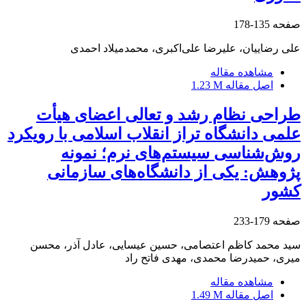
صفحه
135-178
علی رضاییان، علیرضا علی‌اکبری، محمدمیلاد احمدی
مشاهده مقاله
اصل مقاله
1.23 M
طراحی نظام رشد و تعالی اعضای هیأت
علمی دانشگاه تراز انقلاب اسلامی با رویکرد
روش‌شناسی سیستم‌های نرم؛ نمونه
پژوهش: یکی از دانشگاه‌های سازمانی
کشور
صفحه
179-233
سید محمد کاظم اعتصامی، حسین عیسایی، عادل آذر، محسن
میری، حمیدرضا محمدی، مهدی فاتح راد
مشاهده مقاله
اصل مقاله
1.49 M