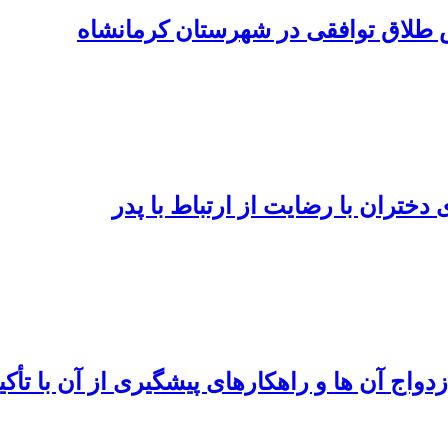
 طلاق توافقی در شهرستان کرمانشاه
دختران با رضایت از ارتباط با پدر
اج آن ها و راهکارهای پیشگیری از آن با تأکی