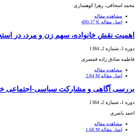
محمد اسحاقی، زهرا کوهساری
مشاهده مقاله
اصل مقاله
490.37 K
اهمیت نقش خانواده، سهم زن و مرد، در است
دوره 1، شماره 2، 1384
فاطمه صادق زاده قمصری
مشاهده مقاله
اصل مقاله
2.84 M
بررسی آگاهی و مشارکت سیاسی-اجتماعی خان
دوره 1، شماره 2، 1384
احمد باصری
مشاهده مقاله
اصل مقاله
1.68 M