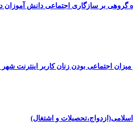
گروهی بر سازگاری اجتماعی دانش آموزان د
یزان اجتماعی بودن زنان کاربر اینترنت شهر ا
اسلامی(ازدواج،تحصیلات و اشتغال)