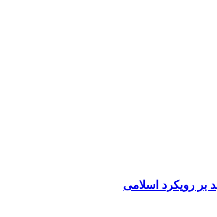
د بر رویکرد اسلامی