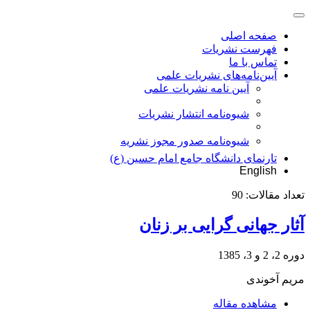
صفحه اصلی
فهرست نشریات
تماس با ما
آیین‌نامه‌های نشریات علمی
آیین نامه نشریات علمی
شیوه‌نامه انتشار نشریات
شیوهنامه صدور مجوز نشریه
تارنمای دانشگاه جامع امام حسین (ع)
English
تعداد مقالات:
90
آثار جهانی گرایی بر زنان
دوره 2، 2 و 3، 1385
مریم آخوندی
مشاهده مقاله