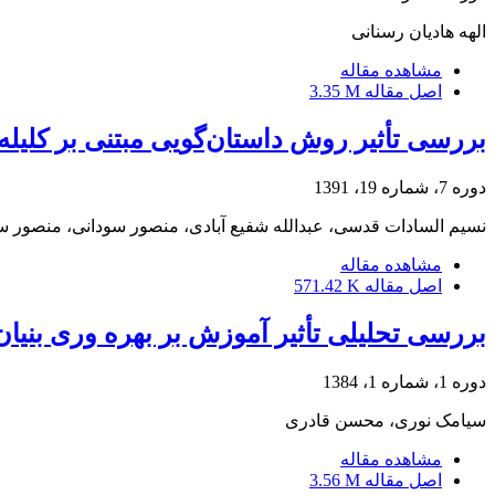
الهه هادیان رسنانی
مشاهده مقاله
اصل مقاله
3.35 M
بررسی تأثیر روش داستان‌گویی مبتنی بر کلیله و
دوره 7، شماره 19، 1391
نسیم السادات قدسی، عبدالله شفیع آبادی، منصور سودانی، منصور س
مشاهده مقاله
اصل مقاله
571.42 K
بررسی تحلیلی تأثیر آموزش بر بهره وری بنیان
دوره 1، شماره 1، 1384
سیامک نوری، محسن قادری
مشاهده مقاله
اصل مقاله
3.56 M