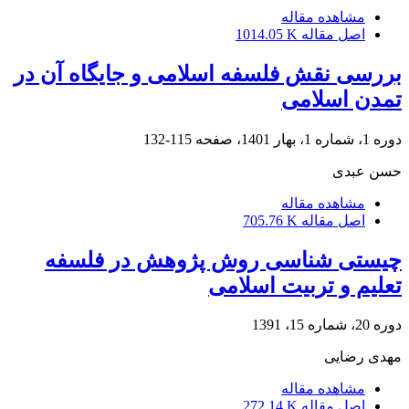
مشاهده مقاله
اصل مقاله
1014.05 K
بررسی نقش فلسفه اسلامی و جایگاه آن در
تمدن اسلامی
دوره 1، شماره 1، بهار 1401، صفحه
115-132
حسن عبدی
مشاهده مقاله
اصل مقاله
705.76 K
چیستی شناسی روش پژوهش در فلسفه
تعلیم و تربیت اسلامی
دوره 20، شماره 15، 1391
مهدی رضایی
مشاهده مقاله
اصل مقاله
272.14 K